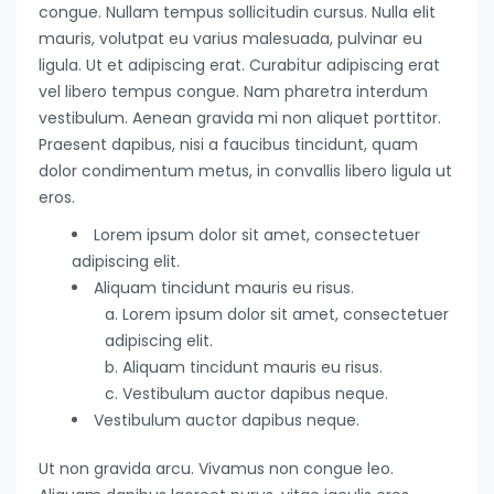
congue. Nullam tempus sollicitudin cursus. Nulla elit
mauris, volutpat eu varius malesuada, pulvinar eu
ligula. Ut et adipiscing erat. Curabitur adipiscing erat
vel libero tempus congue. Nam pharetra interdum
vestibulum. Aenean gravida mi non aliquet porttitor.
Praesent dapibus, nisi a faucibus tincidunt, quam
dolor condimentum metus, in convallis libero ligula ut
eros.
Lorem ipsum dolor sit amet, consectetuer
adipiscing elit.
Aliquam tincidunt mauris eu risus.
Lorem ipsum dolor sit amet, consectetuer
adipiscing elit.
Aliquam tincidunt mauris eu risus.
Vestibulum auctor dapibus neque.
Vestibulum auctor dapibus neque.
Ut non gravida arcu. Vivamus non congue leo.