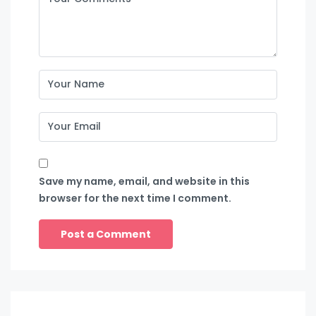
Save my name, email, and website in this
browser for the next time I comment.