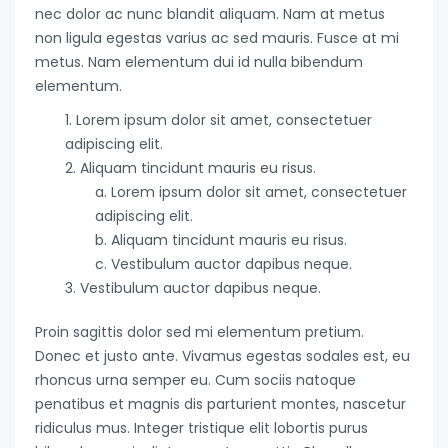
nec dolor ac nunc blandit aliquam. Nam at metus
non ligula egestas varius ac sed mauris. Fusce at mi
metus. Nam elementum dui id nulla bibendum
elementum.
Lorem ipsum dolor sit amet, consectetuer
adipiscing elit.
Aliquam tincidunt mauris eu risus.
Lorem ipsum dolor sit amet, consectetuer
adipiscing elit.
Aliquam tincidunt mauris eu risus.
Vestibulum auctor dapibus neque.
Vestibulum auctor dapibus neque.
Proin sagittis dolor sed mi elementum pretium.
Donec et justo ante. Vivamus egestas sodales est, eu
rhoncus urna semper eu. Cum sociis natoque
penatibus et magnis dis parturient montes, nascetur
ridiculus mus. Integer tristique elit lobortis purus