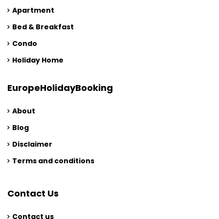
Apartment
Bed & Breakfast
Condo
Holiday Home
EuropeHolidayBooking
About
Blog
Disclaimer
Terms and conditions
Contact Us
Contact us