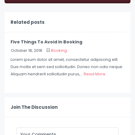
Related posts
Five Things To Avoid In Booking
October 18, 2018
Booking
Lorem ipsum dolor sit amet, consectetur adipiscing elit.
Duis mollis et sem sed sollicitudin. Donec non odio neque.
Aliquam hendrerit sollicitudin purus,...
Read More
Join The Discussion