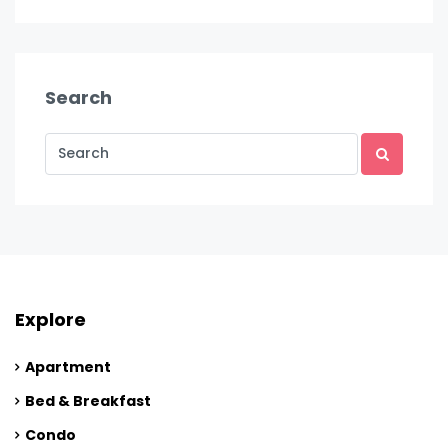
Search
Explore
Apartment
Bed & Breakfast
Condo