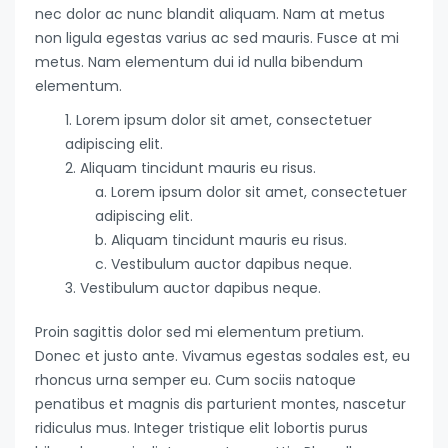
nec dolor ac nunc blandit aliquam. Nam at metus
non ligula egestas varius ac sed mauris. Fusce at mi
metus. Nam elementum dui id nulla bibendum
elementum.
Lorem ipsum dolor sit amet, consectetuer
adipiscing elit.
Aliquam tincidunt mauris eu risus.
Lorem ipsum dolor sit amet, consectetuer
adipiscing elit.
Aliquam tincidunt mauris eu risus.
Vestibulum auctor dapibus neque.
Vestibulum auctor dapibus neque.
Proin sagittis dolor sed mi elementum pretium.
Donec et justo ante. Vivamus egestas sodales est, eu
rhoncus urna semper eu. Cum sociis natoque
penatibus et magnis dis parturient montes, nascetur
ridiculus mus. Integer tristique elit lobortis purus