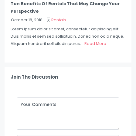
Ten Benefits Of Rentals That May Change Your
Perspective
October 18, 2018
Rentals
Lorem ipsum dolor sit amet, consectetur adipiscing elit.
Duis mollis et sem sed sollicitudin. Donec non odio neque.
Aliquam hendrerit sollicitudin purus,...
Read More
Join The Discussion