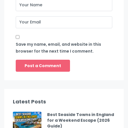
Save my name, email, and website in this
browser for the next time I comment.
Latest Posts
Best Seaside Towns in England
for a Weekend Escape (2026
Guide)