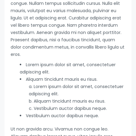
congue. Nullam tempus sollicitudin cursus. Nulla elit
mauris, volutpat eu varius malesuada, pulvinar eu
ligula. Ut et adipiscing erat. Curabitur adipiscing erat
vel libero tempus congue. Nam pharetra interdum
vestibulum. Aenean gravida mi non aliquet porttitor.
Praesent dapibus, nisi a faucibus tincidunt, quam
dolor condimentum metus, in convallis libero ligula ut
eros.
Lorem ipsum dolor sit amet, consectetuer
adipiscing elit.
Aliquam tincidunt mauris eu risus.
Lorem ipsum dolor sit amet, consectetuer
adipiscing elit.
Aliquam tincidunt mauris eu risus.
Vestibulum auctor dapibus neque.
Vestibulum auctor dapibus neque.
Ut non gravida arcu. Vivamus non congue leo.